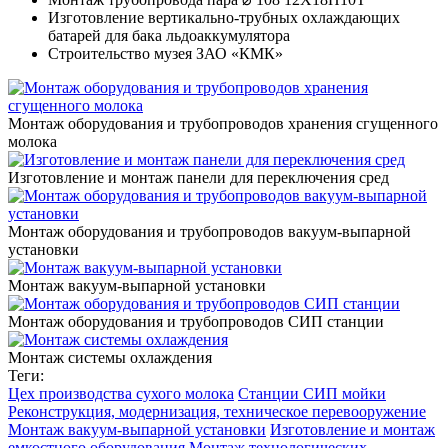
Изготовление вертикально-трубных охлаждающих
батарей для бака льдоаккумулятора
Строительство музея ЗАО «КМК»
Монтаж оборудования и трубопроводов хранения сгущенного
молока
Изготовление и монтаж панели для переключения сред
Монтаж оборудования и трубопроводов вакуум-выпарной
установки
Монтаж вакуум-выпарной установки
Монтаж оборудования и трубопроводов СИП станции
Монтаж системы охлаждения
Теги:
Цех производства сухого молока
Станции СИП мойки
Реконструкция, модернизация, техническое перевооружение
Монтаж вакуум-выпарной установки
Изготовление и монтаж
емкостного оборудования
Монтаж технологических