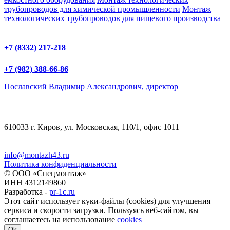
трубопроводов для химической промышленности
Монтаж
технологических трубопроводов для пищевого производства
+7 (8332) 217-218
+7 (982) 388-66-86
Пославский Владимир Александрович, директор
610033 г. Киров, ул. Московская, 110/1, офис 1011
info@montazh43.ru
Политика конфиденциальности
© ООО «Спецмонтаж»
ИНН 4312149860
Разработка -
pr-1c.ru
Этот сайт использует куки-файлы (cookies) для улучшения
сервиса и скорости загрузки. Пользуясь веб-сайтом, вы
соглашаетесь на использование
cookies
Ok