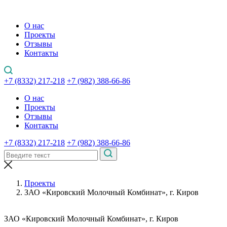
О нас
Проекты
Отзывы
Контакты
+7 (8332) 217-218
+7 (982) 388-66-86
О нас
Проекты
Отзывы
Контакты
+7 (8332) 217-218
+7 (982) 388-66-86
Проекты
ЗАО «Кировский Молочный Комбинат», г. Киров
ЗАО «Кировский Молочный Комбинат», г. Киров