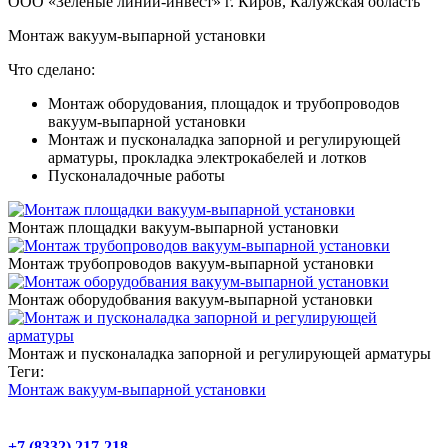
ООО «Зеленые линии-инвест» г. Киров, Калужская область
Монтаж вакуум-выпарной установки
Что сделано:
Монтаж оборудования, площадок и трубопроводов
вакуум-выпарной установки
Монтаж и пусконаладка запорной и регулирующей
арматуры, прокладка электрокабелей и лотков
Пусконаладочные работы
Монтаж площадки вакуум-выпарной установки
Монтаж трубопроводов вакуум-выпарной установки
Монтаж оборудобвания вакуум-выпарной установки
Монтаж и пусконаладка запорной и регулирующей арматуры
Теги:
Монтаж вакуум-выпарной установки
+7 (8332) 217-218